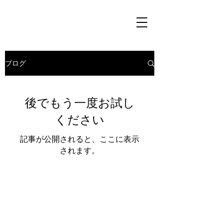
ブログ
後でもう一度お試し
ください
記事が公開されると、ここに表示
されます。